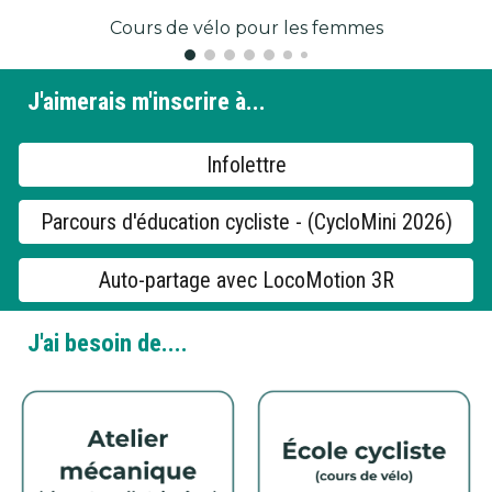
Cours de vélo pour les femmes
J'aimerais m'inscrire à...
Infolettre
Parcours d'éducation cycliste - (CycloMini 2026)
Auto-partage avec LocoMotion 3R
J'ai besoin de....