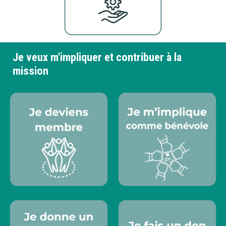
Je veux m'impliquer et contribuer à la
mission