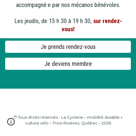
accompagné·e par nos mécanos bénévoles.
Les jeudis, de 15 h 30 à 19 h 30,
sur rendez-
vous!
Je prends rendez-vous
Je deviens membre
© Tous droits réservés - La Cyclerie – mobilité durable +
culture vélo – Trois-Rivières, Québec – 2026