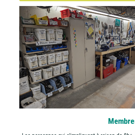
Membres