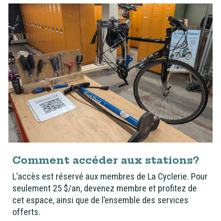
Comment accéder aux stations?
L’accès est réservé aux membres de La Cyclerie. Pour
seulement 25 $/an, devenez membre et profitez de
cet espace, ainsi que de l’ensemble des services
offerts.