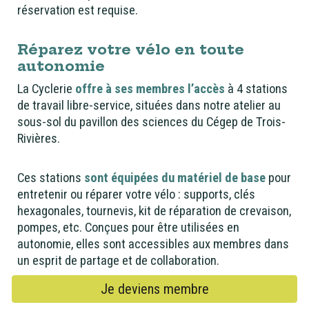
réservation est requise.
Réparez votre vélo en toute
autonomie
La Cyclerie
offre à ses membres l’accès
à 4 stations
de travail libre-service, situées dans notre atelier au
sous-sol du pavillon des sciences du Cégep de Trois-
Rivières.
Ces stations
sont équipées du matériel de base
pour
entretenir ou réparer votre vélo : supports, clés
hexagonales, tournevis, kit de réparation de crevaison,
pompes, etc. Conçues pour être utilisées en
autonomie, elles sont accessibles aux membres dans
un esprit de partage et de collaboration.
Je deviens membre