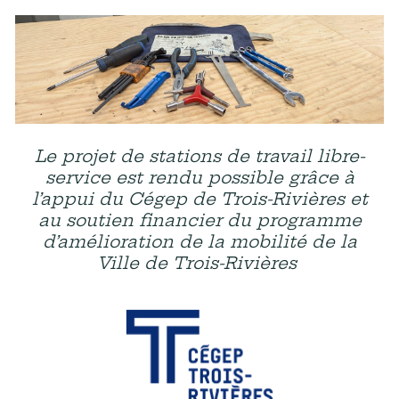
Le projet de stations de travail libre-
service est rendu possible grâce à
l’appui du Cégep de Trois-Rivières et
au soutien financier du programme
d’amélioration de la mobilité de la
Ville de Trois-Rivières