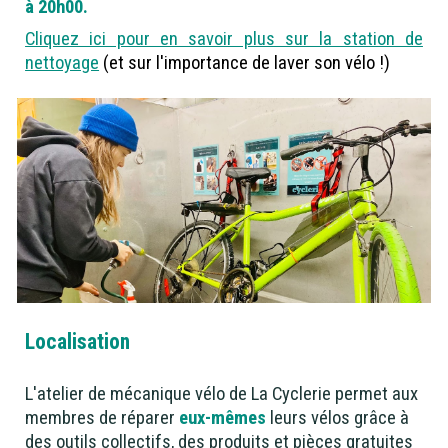
à 20h00.
Cliquez ici pour en savoir plus sur la station de
nettoyage
(et sur l'importance de laver son vélo !)
Localisation
L'atelier de mécanique vélo de La Cyclerie permet aux
membres de réparer
eux-mêmes
leurs vélos grâce à
des outils collectifs, des produits et pièces gratuites