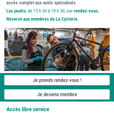
accès complet aux outils spécialisés.
Les jeudis
, de 15 h 30 à 19 h 30,
sur
rendez-vous.
Réservé aux membres de La Cyclerie.
Je prends rendez-vous !
Je deviens membre
Accès libre service