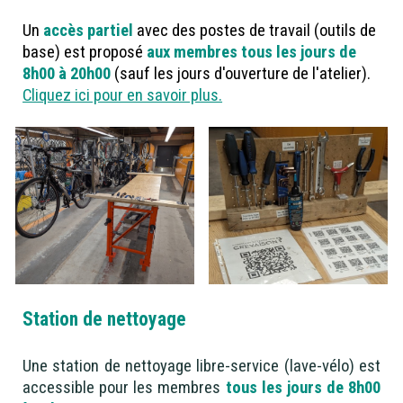
Un
accès partiel
avec des postes de travail (outils de
base) est proposé
aux membres
tous les jours de
8h00 à 20h00
(sauf les jours d'ouverture de l'atelier).
Cliquez ici pour en savoir plus.
Station de nettoyage
Une station de nettoyage libre-service (lave-vélo) est
accessible pour les membres
tous les jours de 8h00