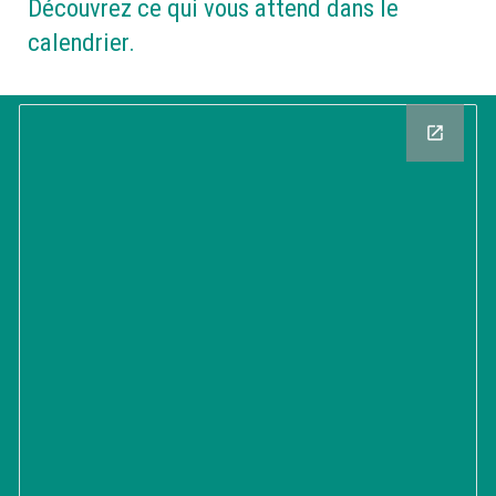
Découvrez ce qui vous attend dans le
calendrier.