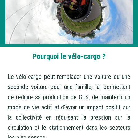
Pourquoi le vélo-cargo ?
Le vélo-cargo peut remplacer une voiture ou une
seconde voiture pour une famille, lui permettant
de réduire sa production de GES, de maintenir un
mode de vie actif et d'avoir un impact positif sur
la collectivité en réduisant la pression sur la
circulation et le stationnement dans les secteurs
les plus denses.