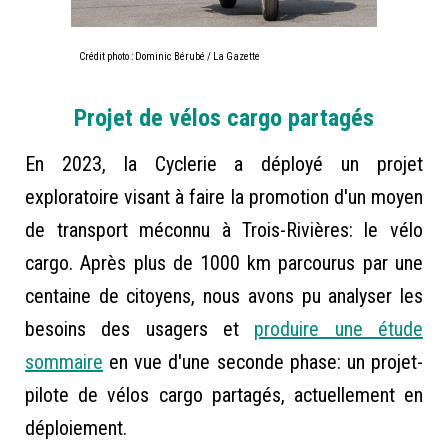
Crédit photo : Dominic Bérubé / La Gazette
Projet de vélos cargo partagés
En 2023, la Cyclerie a déployé un projet
exploratoire visant à faire la promotion d'un moyen
de transport méconnu à Trois-Rivières: le vélo
cargo. Après plus de 1000 km parcourus par une
centaine de citoyens, nous avons pu analyser les
besoins des usagers et
produire une étude
sommaire
en vue d'une seconde phase: un projet-
pilote de vélos cargo partagés, actuellement en
déploiement.