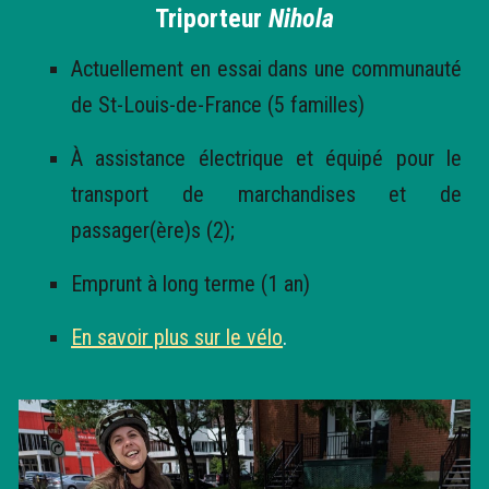
Triporteur
Nihola
Actuellement en essai dans une communauté
de St-Louis-de-France (5 familles)
À assistance électrique et équipé pour le
transport de marchandises et de
passager(ère)s (2);
Emprunt à long terme (1 an)
En savoir plus sur le vélo
.