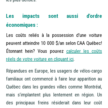
Les impacts sont aussi d'ordre
économiques :
Les coûts reliés à la possession d'une voiture
peuvent atteindre 10 000 $/an selon CAA Québec!
Étonnant hein? Vous pouvez
calculer les coûts
réels de
votre
voiture en cliquant ici
.
Répandues en Europe, les usagers de vélos-cargo
familiaux ont commencé à faire leur apparition au
Québec dans les grandes villes comme Montréal,
mais s’implantent plus lentement en région. Un
des principaux freins résiderait dans leur coût