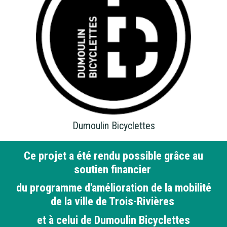
Dumoulin Bicyclettes
Ce projet a été rendu possible grâce au
soutien financier
du programme d'amélioration de la mobilité
de la ville de Trois-Rivières
et à celui de Dumoulin Bicyclettes