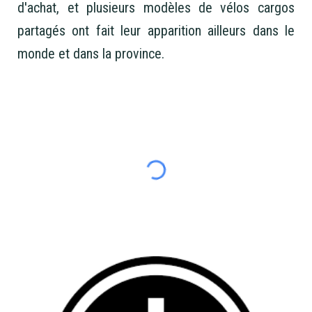
d'achat, et plusieurs modèles de vélos cargos
partagés ont fait leur apparition ailleurs dans le
monde et dans la province.