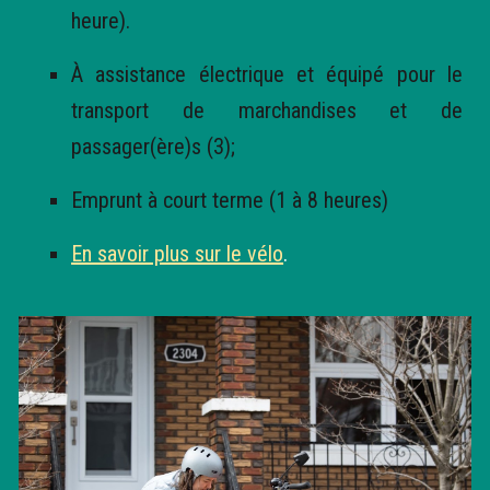
heure).
À assistance électrique et équipé pour le
transport de marchandises et de
passager(ère)s (3);
Emprunt à court terme (1 à 8 heures)
En savoir plus sur le vélo
.