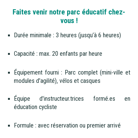
Faites venir notre parc éducatif chez-
vous !
Durée minimale : 3 heures (jusqu’à 6 heures)
Capacité : max. 20 enfants par heure
Équipement fourni : Parc complet (mini-ville et
modules d'agilité), vélos et casques
Équipe d'instructeur.trices formé.es en
éducation cycliste
Formule : avec réservation ou premier arrivé