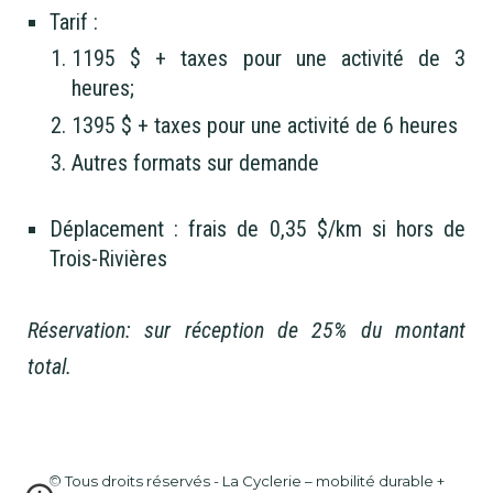
Tarif :
1195 $ + taxes pour une activité de 3
heures;
1395 $ + taxes pour une activité de 6 heures
Autres formats sur demande
Déplacement : frais de 0,35 $/km si hors de
Trois-Rivières
Réservation: sur réception de 25% du montant
total.
© Tous droits réservés - La Cyclerie – mobilité durable +